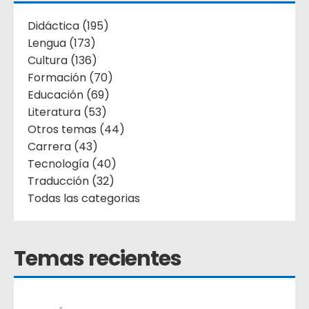
Didáctica (195)
Lengua (173)
Cultura (136)
Formación (70)
Educación (69)
Literatura (53)
Otros temas (44)
Carrera (43)
Tecnología (40)
Traducción (32)
Todas las categorias
Temas recientes