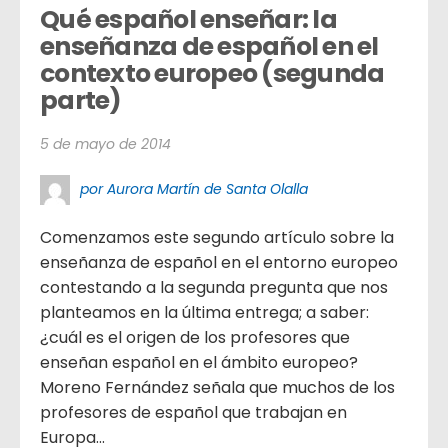
Qué español enseñar: la 
enseñanza de español en el 
contexto europeo (segunda 
parte)
5 de mayo de 2014
por Aurora Martín de Santa Olalla
Comenzamos este segundo artículo sobre la
enseñanza de español en el entorno europeo
contestando a la segunda pregunta que nos
planteamos en la última entrega; a saber:
¿cuál es el origen de los profesores que
enseñan español en el ámbito europeo?
Moreno Fernández señala que muchos de los
profesores de español que trabajan en
Europa...