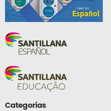
Categorías