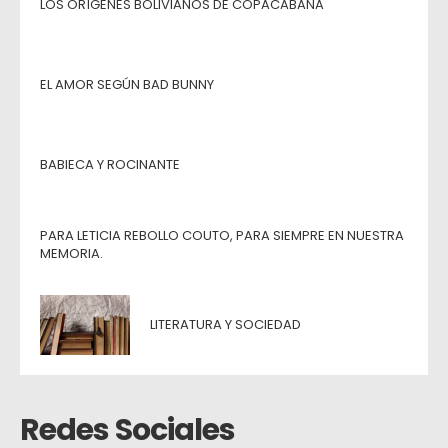
LOS ORÍGENES BOLIVIANOS DE COPACABANA
EL AMOR SEGÚN BAD BUNNY
BABIECA Y ROCINANTE
PARA LETICIA REBOLLO COUTO, PARA SIEMPRE EN NUESTRA
MEMORIA.
LITERATURA Y SOCIEDAD
Redes Sociales