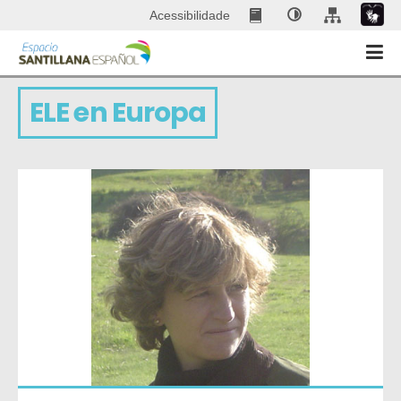
Acessibilidade
ELE en Europa