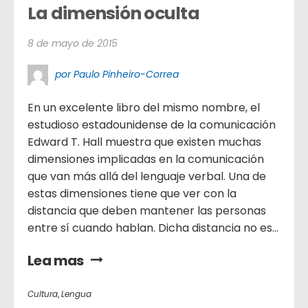
La dimensión oculta
8 de mayo de 2015
por Paulo Pinheiro-Correa
En un excelente libro del mismo nombre, el
estudioso estadounidense de la comunicación
Edward T. Hall muestra que existen muchas
dimensiones implicadas en la comunicación
que van más allá del lenguaje verbal. Una de
estas dimensiones tiene que ver con la
distancia que deben mantener las personas
entre sí cuando hablan. Dicha distancia no es...
Lea mas
Cultura
,
Lengua