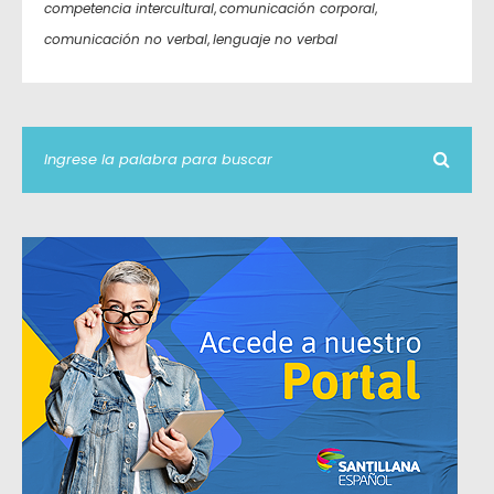
competencia intercultural
,
comunicación corporal
,
comunicación no verbal
,
lenguaje no verbal