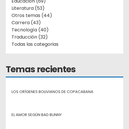
Educación (69)
Literatura (53)
Otros temas (44)
Carrera (43)
Tecnología (40)
Traducción (32)
Todas las categorias
Temas recientes
LOS ORÍGENES BOLIVIANOS DE COPACABANA
EL AMOR SEGÚN BAD BUNNY