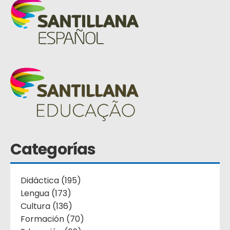
Categorías
Didáctica (195)
Lengua (173)
Cultura (136)
Formación (70)