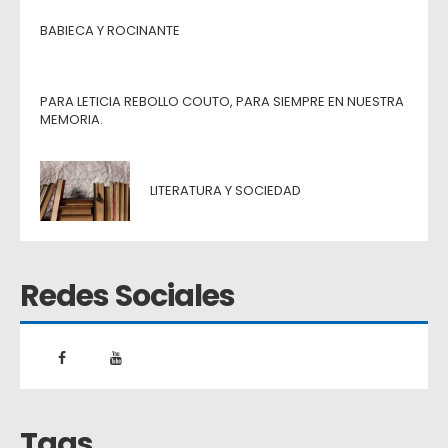
BABIECA Y ROCINANTE
PARA LETICIA REBOLLO COUTO, PARA SIEMPRE EN NUESTRA
MEMORIA.
LITERATURA Y SOCIEDAD
Redes Sociales
Tags