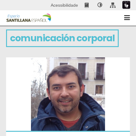
Acessibilidade
comunicación corporal