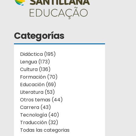
Categorías
Didáctica (195)
Lengua (173)
Cultura (136)
Formación (70)
Educación (69)
Literatura (53)
Otros temas (44)
Carrera (43)
Tecnología (40)
Traducción (32)
Todas las categorias