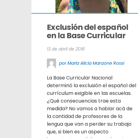
Exclusión del español 
en la Base Curricular
13 de abril de 2018
por María Alicia Manzone Rossi
La Base Curricular Nacional
determinó la exclusión el español del
currículum exigible en las escuelas.
¿Qué consecuencias trae esta
medida? No vamos a hablar acá de
la cantidad de profesores de la
lengua que van a perder su trabajo
que, si bien es un aspecto