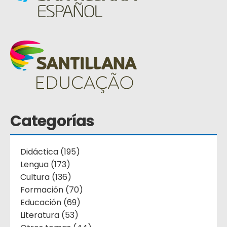
Categorías
Didáctica (195)
Lengua (173)
Cultura (136)
Formación (70)
Educación (69)
Literatura (53)