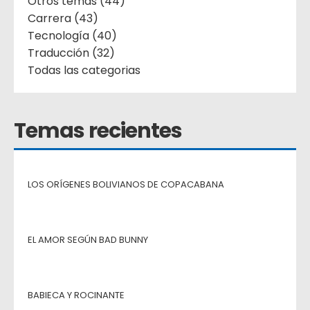
Otros temas (44)
Carrera (43)
Tecnología (40)
Traducción (32)
Todas las categorias
Temas recientes
LOS ORÍGENES BOLIVIANOS DE COPACABANA
EL AMOR SEGÚN BAD BUNNY
BABIECA Y ROCINANTE