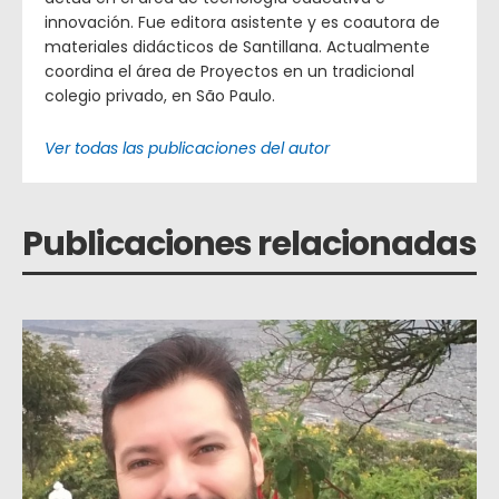
innovación. Fue editora asistente y es coautora de
materiales didácticos de Santillana. Actualmente
coordina el área de Proyectos en un tradicional
colegio privado, en São Paulo.
Ver todas las publicaciones del autor
Publicaciones relacionadas