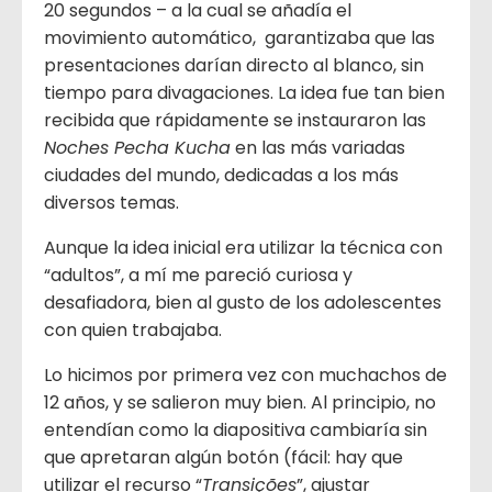
20 segundos – a la cual se añadía el
movimiento automático, garantizaba que las
presentaciones darían directo al blanco, sin
tiempo para divagaciones. La idea fue tan bien
recibida que rápidamente se instauraron las
Noches Pecha Kucha
en las más variadas
ciudades del mundo, dedicadas a los más
diversos temas.
Aunque la idea inicial era utilizar la técnica con
“adultos”, a mí me pareció curiosa y
desafiadora, bien al gusto de los adolescentes
con quien trabajaba.
Lo hicimos por primera vez con muchachos de
12 años, y se salieron muy bien. Al principio, no
entendían como la diapositiva cambiaría sin
que apretaran algún botón (fácil: hay que
utilizar el recurso “
Transições
”, ajustar