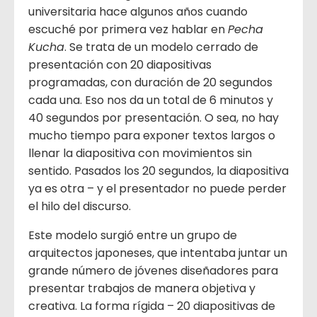
universitaria hace algunos años cuando
escuché por primera vez hablar en
Pecha
Kucha
. Se trata de un modelo cerrado de
presentación con 20 diapositivas
programadas, con duración de 20 segundos
cada una. Eso nos da un total de 6 minutos y
40 segundos por presentación. O sea, no hay
mucho tiempo para exponer textos largos o
llenar la diapositiva con movimientos sin
sentido. Pasados los 20 segundos, la diapositiva
ya es otra – y el presentador no puede perder
el hilo del discurso.
Este modelo surgió entre un grupo de
arquitectos japoneses, que intentaba juntar un
grande número de jóvenes diseñadores para
presentar trabajos de manera objetiva y
creativa. La forma rígida – 20 diapositivas de