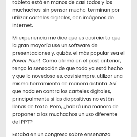
tableta está en manos de casi todos y los
muchachos, sin pensar mucho, terminan por
utilizar carteles digitales, con imágenes de
Internet.
Mi experiencia me dice que es casi cierto que
la gran mayoría use un software de
presentaciones y, quizás, el más popular sea el
Power Point
. Como afirmé en el post anterior,
tengo la sensación de que todo ya está hecho
y que lo novedoso es, casi siempre, utilizar una
misma herramienta de manera distinta. Así
que nada en contra los carteles digitales,
principalmente si las diapositivas no están
llenas de texto. Pero, ¿habrá una manera de
proponer a los muchachos un uso diferente
del PPT?
Estaba en un congreso sobre enseñanza