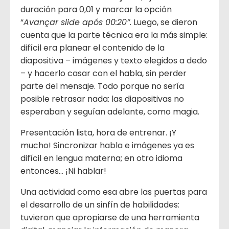
duración para 0,01 y marcar la opción
“
Avançar slide após 00:20”
. Luego, se dieron
cuenta que la parte técnica era la más simple:
difícil era planear el contenido de la
diapositiva – imágenes y texto elegidos a dedo
– y hacerlo casar con el habla, sin perder
parte del mensaje. Todo porque no sería
posible retrasar nada: las diapositivas no
esperaban y seguían adelante, como magia.
Presentación lista, hora de entrenar. ¡Y
mucho! Sincronizar habla e imágenes ya es
difícil en lengua materna; en otro idioma
entonces… ¡Ni hablar!
Una actividad como esa abre las puertas para
el desarrollo de un sinfín de habilidades:
tuvieron que apropiarse de una herramienta