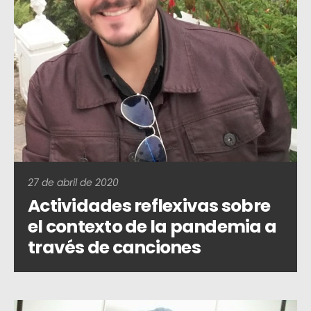
27 de abril de 2020
Actividades reflexivas sobre
el contexto de la pandemia a
través de canciones