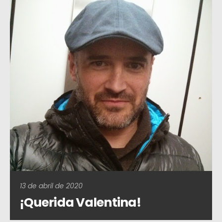
13 de abril de 2020
¡Querida Valentina!