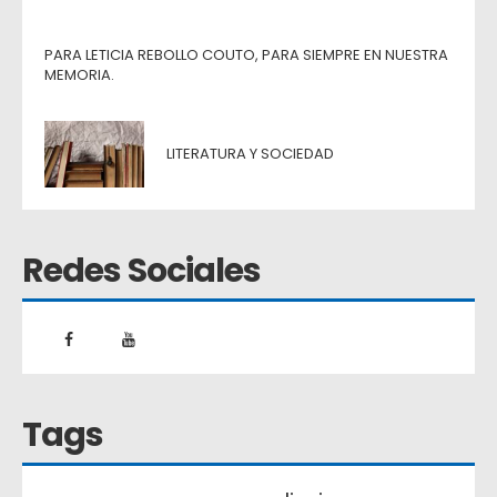
PARA LETICIA REBOLLO COUTO, PARA SIEMPRE EN NUESTRA
MEMORIA.
LITERATURA Y SOCIEDAD
Redes Sociales
Tags