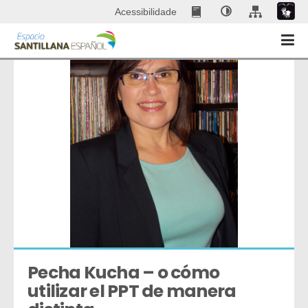
Acessibilidade
Pecha Kucha – o cómo 
utilizar el PPT de manera 