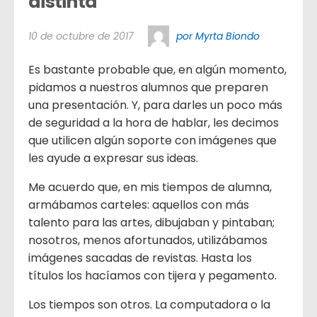
distinta
10 de octubre de 2017
por Myrta Biondo
Es bastante probable que, en algún momento,
pidamos a nuestros alumnos que preparen
una presentación. Y, para darles un poco más
de seguridad a la hora de hablar, les decimos
que utilicen algún soporte con imágenes que
les ayude a expresar sus ideas.
Me acuerdo que, en mis tiempos de alumna,
armábamos carteles: aquellos con más
talento para las artes, dibujaban y pintaban;
nosotros, menos afortunados, utilizábamos
imágenes sacadas de revistas. Hasta los
títulos los hacíamos con tijera y pegamento.
Los tiempos son otros. La computadora o la