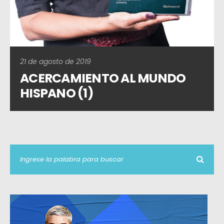
21 de agosto de 2019
ACERCAMIENTO AL MUNDO
HISPANO (1)