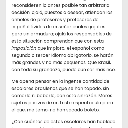
reconsideren lo antes posible tan arbitraria
decisión; ojalá, puestos a desear, atiendan los
anhelos de profesores y profesoras de
español ávidos de enseñar cuales quijotes
pero sin armadura; ojalá los responsables de
esta situación comprendan que con esta
imposición
que imploro
,
el español como
segundo o tercer idioma obligatorio, se harán
más grandes y no más pequeños. Que Brasil,
con toda su grandeza, puede aún ser más rico.
Me apena pensar en la ingente cantidad de
escolares brasileños que se han topado, sin
comerlo ni beberlo, con esta sinrazón. Meros
sujetos pasivos de un triste espectáculo para
el que, me temo, no han sacado boleto.
¿Con cuántos de estos escolares han hablado