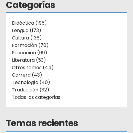
Categorías
Didáctica (195)
Lengua (173)
Cultura (136)
Formación (70)
Educación (69)
Literatura (53)
Otros temas (44)
Carrera (43)
Tecnología (40)
Traducción (32)
Todas las categorias
Temas recientes