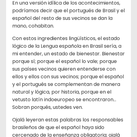
En una versión idílica de los acontecimientos,
podríamos decir que el portugués de Brasil y el
español del resto de sus vecinos se dan la
mano, cohabitan.
Con estos ingredientes lingüísticos, el estado
lógico de la Lengua española en Brasil sería, a
mi entender, un estado de bienestar. Bienestar
porque sí; porque el español lo vale; porque
sus países vecinos quieren entenderse con
ellos y ellos con sus vecinos; porque el español
y el portugués se complementan de manera
natural y lógica, por historia, porque en el
vetusto latín indoeuropeo se encontraron…
Sobran porqués, ustedes ven.
Ojalá leyeran estas palabras los responsables
brasileños de que el español haya sido
cercenado de la enseñanza obligatoria; ojalá