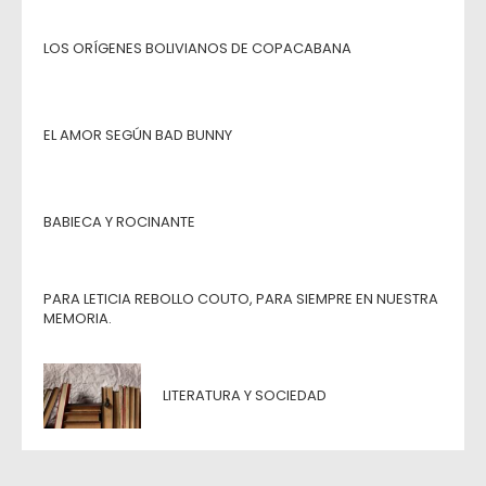
LOS ORÍGENES BOLIVIANOS DE COPACABANA
EL AMOR SEGÚN BAD BUNNY
BABIECA Y ROCINANTE
PARA LETICIA REBOLLO COUTO, PARA SIEMPRE EN NUESTRA
MEMORIA.
LITERATURA Y SOCIEDAD