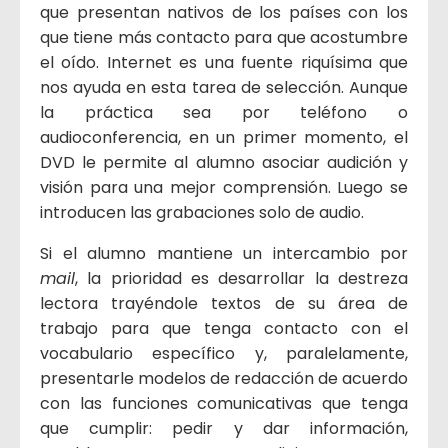
que presentan nativos de los países con los
que tiene más contacto para que acostumbre
el oído. Internet es una fuente riquísima que
nos ayuda en esta tarea de selección. Aunque
la práctica sea por teléfono o
audioconferencia, en un primer momento, el
DVD le permite al alumno asociar audición y
visión para una mejor comprensión. Luego se
introducen las grabaciones solo de audio.
Si el alumno mantiene un intercambio por
mail
, la prioridad es desarrollar la destreza
lectora trayéndole textos de su área de
trabajo para que tenga contacto con el
vocabulario específico y, paralelamente,
presentarle modelos de redacción de acuerdo
con las funciones comunicativas que tenga
que cumplir: pedir y dar información,