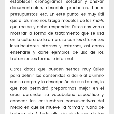
establecer cronogramas, solicitar y anexar
documentación, describir productos, hacer
presupuestos, etc. En este punto, es muy útil
que el alumno nos traiga modelos de los
mails
que recibe y debe responder. Estos nos van a
mostrar la forma de tratamiento que se usa
en la cultura de la empresa con los diferentes
interlocutores internos y externos, así como
enseñarle y darle ejemplos de uso de los
tratamientos formal e informal.
Otros datos que pueden sernos muy útiles
para definir los contenidos a darle al alumno
son su cargo y la descripción de sus tareas, lo
que nos permitirá prepararnos mejor en el
área, aprender su vocabulario específico y
conocer las costumbres comunicativas del
medio en que se mueve, la forma y rutina de
trabajo, etc.), todo ello, sin olvidarnos de las