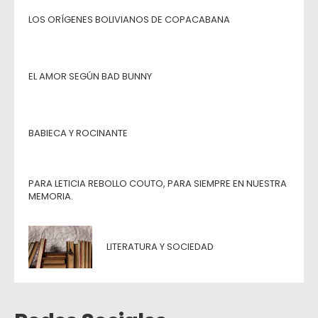
LOS ORÍGENES BOLIVIANOS DE COPACABANA
EL AMOR SEGÚN BAD BUNNY
BABIECA Y ROCINANTE
PARA LETICIA REBOLLO COUTO, PARA SIEMPRE EN NUESTRA
MEMORIA.
LITERATURA Y SOCIEDAD