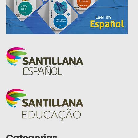
Categorías