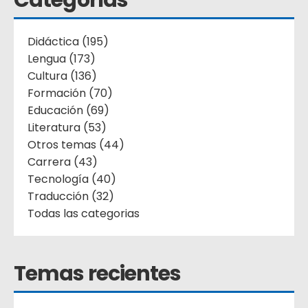
Didáctica (195)
Lengua (173)
Cultura (136)
Formación (70)
Educación (69)
Literatura (53)
Otros temas (44)
Carrera (43)
Tecnología (40)
Traducción (32)
Todas las categorias
Temas recientes