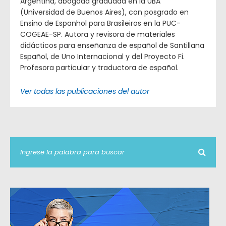
Argentina, abogada graduada en la UBA
(Universidad de Buenos Aires), con posgrado en
Ensino de Espanhol para Brasileiros en la PUC-
COGEAE-SP. Autora y revisora de materiales
didácticos para enseñanza de español de Santillana
Español, de Uno Internacional y del Proyecto Fi.
Profesora particular y traductora de español.
Ver todas las publicaciones del autor