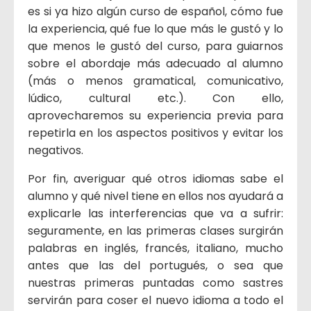
es si ya hizo algún curso de español, cómo fue
la experiencia, qué fue lo que más le gustó y lo
que menos le gustó del curso, para guiarnos
sobre el abordaje más adecuado al alumno
(más o menos gramatical, comunicativo,
lúdico, cultural etc.). Con ello,
aprovecharemos su experiencia previa para
repetirla en los aspectos positivos y evitar los
negativos.
Por fin, averiguar qué otros idiomas sabe el
alumno y qué nivel tiene en ellos nos ayudará a
explicarle las interferencias que va a sufrir:
seguramente, en las primeras clases surgirán
palabras en inglés, francés, italiano, mucho
antes que las del portugués, o sea que
nuestras primeras puntadas como sastres
servirán para coser el nuevo idioma a todo el