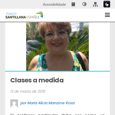
Acessibilidade
Clases a medida
13 de marzo de 2016
por María Alicia Manzone Rossi