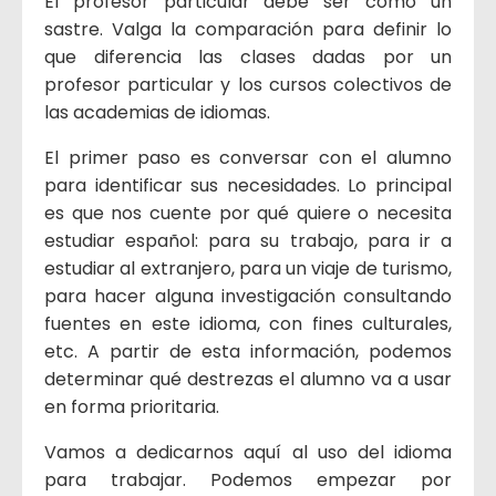
El profesor particular debe ser como un
sastre. Valga la comparación para definir lo
que diferencia las clases dadas por un
profesor particular y los cursos colectivos de
las academias de idiomas.
El primer paso es conversar con el alumno
para identificar sus necesidades. Lo principal
es que nos cuente por qué quiere o necesita
estudiar español: para su trabajo, para ir a
estudiar al extranjero, para un viaje de turismo,
para hacer alguna investigación consultando
fuentes en este idioma, con fines culturales,
etc. A partir de esta información, podemos
determinar qué destrezas el alumno va a usar
en forma prioritaria.
Vamos a dedicarnos aquí al uso del idioma
para trabajar. Podemos empezar por