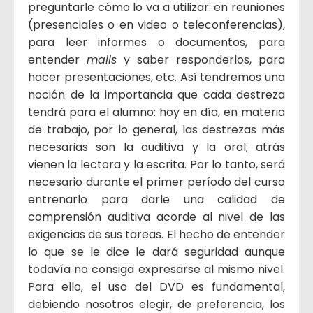
preguntarle cómo lo va a utilizar: en reuniones
(presenciales o en video o teleconferencias),
para leer informes o documentos, para
entender
mails
y saber responderlos, para
hacer presentaciones, etc. Así tendremos una
noción de la importancia que cada destreza
tendrá para el alumno: hoy en día, en materia
de trabajo, por lo general, las destrezas más
necesarias son la auditiva y la oral; atrás
vienen la lectora y la escrita. Por lo tanto, será
necesario durante el primer período del curso
entrenarlo para darle una calidad de
comprensión auditiva acorde al nivel de las
exigencias de sus tareas. El hecho de entender
lo que se le dice le dará seguridad aunque
todavía no consiga expresarse al mismo nivel.
Para ello, el uso del DVD es fundamental,
debiendo nosotros elegir, de preferencia, los