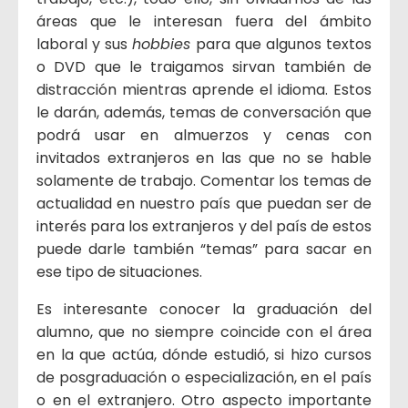
áreas que le interesan fuera del ámbito
laboral y sus
hobbies
para que algunos textos
o DVD que le traigamos sirvan también de
distracción mientras aprende el idioma. Estos
le darán, además, temas de conversación que
podrá usar en almuerzos y cenas con
invitados extranjeros en las que no se hable
solamente de trabajo. Comentar los temas de
actualidad en nuestro país que puedan ser de
interés para los extranjeros y del país de estos
puede darle también “temas” para sacar en
ese tipo de situaciones.
Es interesante conocer la graduación del
alumno, que no siempre coincide con el área
en la que actúa, dónde estudió, si hizo cursos
de posgraduación o especialización, en el país
o en el extranjero. Otro aspecto importante