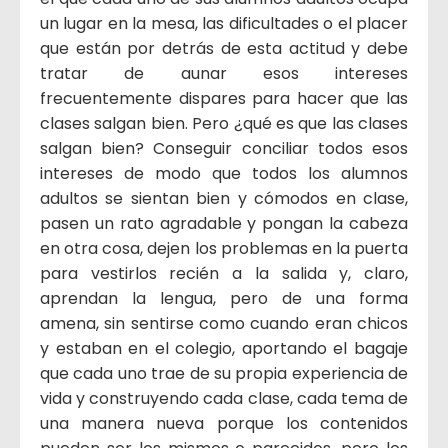
un lugar en la mesa, las dificultades o el placer
que están por detrás de esta actitud y debe
tratar de aunar esos intereses
frecuentemente dispares para hacer que las
clases salgan bien. Pero ¿qué es que las clases
salgan bien? Conseguir conciliar todos esos
intereses de modo que todos los alumnos
adultos se sientan bien y cómodos en clase,
pasen un rato agradable y pongan la cabeza
en otra cosa, dejen los problemas en la puerta
para vestirlos recién a la salida y, claro,
aprendan la lengua, pero de una forma
amena, sin sentirse como cuando eran chicos
y estaban en el colegio, aportando el bagaje
que cada uno trae de su propia experiencia de
vida y construyendo cada clase, cada tema de
una manera nueva porque los contenidos