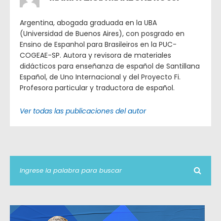
Argentina, abogada graduada en la UBA
(Universidad de Buenos Aires), con posgrado en
Ensino de Espanhol para Brasileiros en la PUC-
COGEAE-SP. Autora y revisora de materiales
didácticos para enseñanza de español de Santillana
Español, de Uno Internacional y del Proyecto Fi.
Profesora particular y traductora de español.
Ver todas las publicaciones del autor