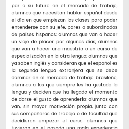
par a su futuro en el mercado de trabajo;
alumnos que necesitan hablar español desde
el día en que empiezan las clases para poder
entenderse con su jefe, pares o subordinados
de países hispanos; alumnos que van a hacer
un viaje de placer por algunos días; alumnos
que van a hacer una maestría o un curso de
especialización en la otra lengua; alumnos que
ya saben inglés y consideran que el español es
la segunda lengua extranjera que se debe
dominar en el mercado de trabajo brasileño;
alumnos a los que siempre les ha gustado la
lengua y deciden que ha llegado el momento
de darse el gusto de aprenderla; alumnos que
van, sin mayor motivación propia, junto con
sus compañeros de trabajo o de facultad que
decidieron empezar el curso; alumnos que
tuvieron en el pasado una mala experiencia