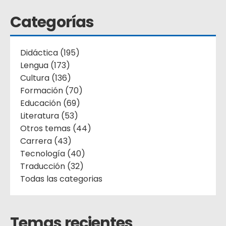
Categorías
Didáctica (195)
Lengua (173)
Cultura (136)
Formación (70)
Educación (69)
Literatura (53)
Otros temas (44)
Carrera (43)
Tecnología (40)
Traducción (32)
Todas las categorias
Temas recientes