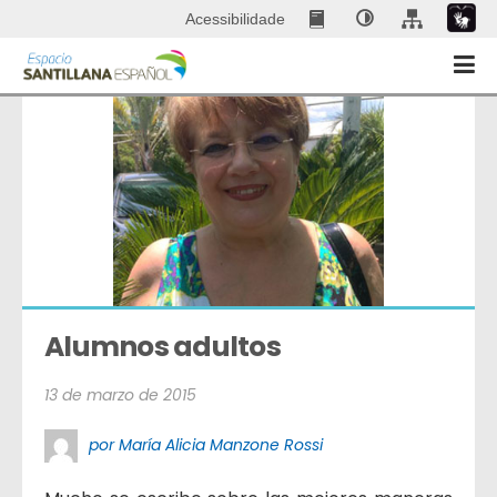
Acessibilidade
Alumnos adultos
13 de marzo de 2015
por María Alicia Manzone Rossi