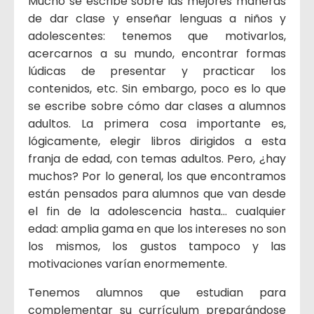
Mucho se escribe sobre las mejores maneras
de dar clase y enseñar lenguas a niños y
adolescentes: tenemos que motivarlos,
acercarnos a su mundo, encontrar formas
lúdicas de presentar y practicar los
contenidos, etc. Sin embargo, poco es lo que
se escribe sobre cómo dar clases a alumnos
adultos. La primera cosa importante es,
lógicamente, elegir libros dirigidos a esta
franja de edad, con temas adultos. Pero, ¿hay
muchos? Por lo general, los que encontramos
están pensados para alumnos que van desde
el fin de la adolescencia hasta… cualquier
edad: amplia gama en que los intereses no son
los mismos, los gustos tampoco y las
motivaciones varían enormemente.
Tenemos alumnos que estudian para
complementar su currículum preparándose