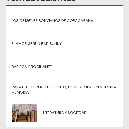
LOS ORÍGENES BOLIVIANOS DE COPACABANA
EL AMOR SEGÚN BAD BUNNY
BABIECA Y ROCINANTE
PARA LETICIA REBOLLO COUTO, PARA SIEMPRE EN NUESTRA
MEMORIA.
LITERATURA Y SOCIEDAD