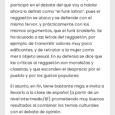
participó en el debate del que voy a hablar
ahora lo definió como “el funk latino”, pues el
reggaetón se ataca y se defiende con el
mismo fervor, y prácticamente con los
mismos argumentos, que el funk brasileño. Se
ha acusado a las letras del reggaetón, por
ejemplo, de transmitir valores muy poco
edificantes, y de retratar a la mujer como
mero objeto sexual. En su defensa se dice que
las críticas al reggaetón son moralistas y
clasistas, y que esconden el desprecio por el
pueblo y por los gustos populares.
El asunto, en fin, tiene bastante miga, e invita a
llevarlo a la clase de español (a partir de un
nivel intermedio/B1) prometiendo muy buenos
resultados al combinar los temas culturales
con el debate de opinión.