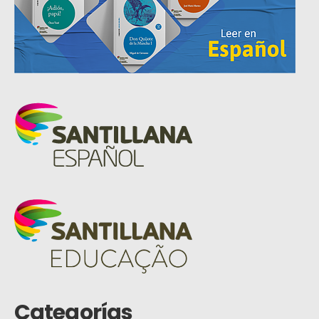
Categorías