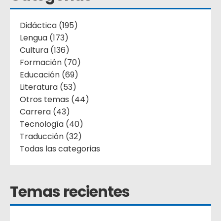
Didáctica (195)
Lengua (173)
Cultura (136)
Formación (70)
Educación (69)
Literatura (53)
Otros temas (44)
Carrera (43)
Tecnología (40)
Traducción (32)
Todas las categorias
Temas recientes