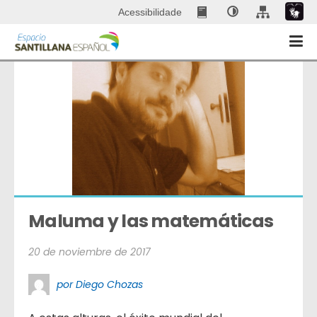
Acessibilidade
Maluma y las matemáticas
20 de noviembre de 2017
por Diego Chozas