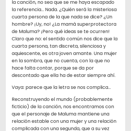
la canción, no sea que se me haya escapado
la referencia… Nada. ¿Quién será la misteriosa
cuarta persona de la que nada se dice? ¿Un
hombre? ¡Uy, no! ¿La mamá superprotectora
de Maluma? ¡Pero qué ideas se te ocurren!
Claro que no: el sentido común nos dice que la
cuarta persona, tan discreta, silenciosa y
aquiescente, es otra joven amante. Una mujer
en la sombra, que no cuenta, con la que no
hace falta contar, porque se da por
descontado que ella ha de estar siempre ahí.
Vaya: parece que la letra se nos complica…
Reconstruyendo el mundo (probablemente
ficticio) de la canción, nos encontramos con
que el personaje de Maluma mantiene una
relación estable con una mujer y una relación
complicada con una segunda, que a su vez