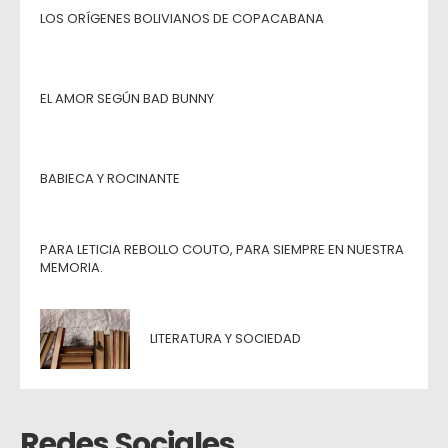
LOS ORÍGENES BOLIVIANOS DE COPACABANA
EL AMOR SEGÚN BAD BUNNY
BABIECA Y ROCINANTE
PARA LETICIA REBOLLO COUTO, PARA SIEMPRE EN NUESTRA
MEMORIA.
LITERATURA Y SOCIEDAD
Redes Sociales