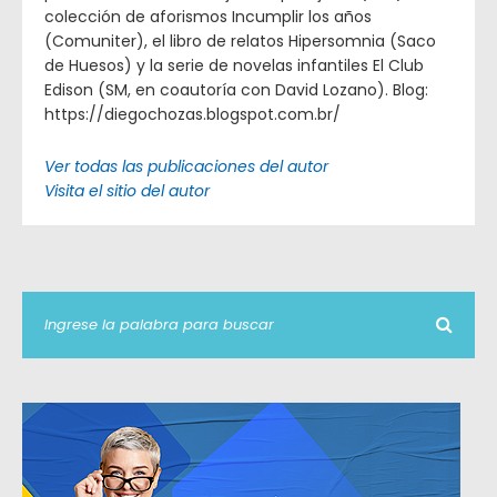
colección de aforismos Incumplir los años
(Comuniter), el libro de relatos Hipersomnia (Saco
de Huesos) y la serie de novelas infantiles El Club
Edison (SM, en coautoría con David Lozano). Blog:
https://diegochozas.blogspot.com.br/
Ver todas las publicaciones del autor
Visita el sitio del autor