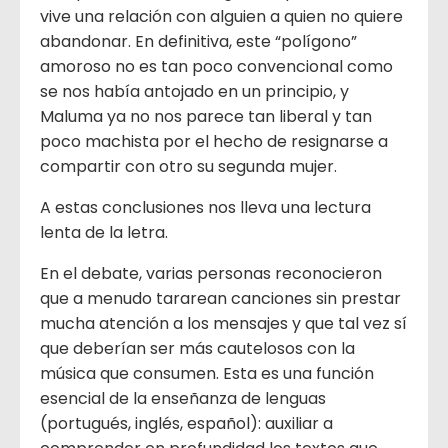
vive una relación con alguien a quien no quiere
abandonar. En definitiva, este “polígono”
amoroso no es tan poco convencional como
se nos había antojado en un principio, y
Maluma ya no nos parece tan liberal y tan
poco machista por el hecho de resignarse a
compartir con otro su segunda mujer.
A estas conclusiones nos lleva una lectura
lenta de la letra.
En el debate, varias personas reconocieron
que a menudo tararean canciones sin prestar
mucha atención a los mensajes y que tal vez sí
que deberían ser más cautelosos con la
música que consumen. Esta es una función
esencial de la enseñanza de lenguas
(portugués, inglés, español): auxiliar a