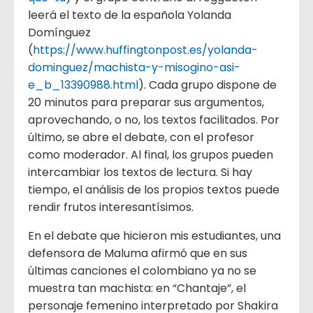
leerá el texto de la española Yolanda
Domínguez
(
https://www.huffingtonpost.es/yolanda-
dominguez/machista-y-misogino-asi-
e_b_13390988.html
). Cada grupo dispone de
20 minutos para preparar sus argumentos,
aprovechando, o no, los textos facilitados. Por
último, se abre el debate, con el profesor
como moderador. Al final, los grupos pueden
intercambiar los textos de lectura. Si hay
tiempo, el análisis de los propios textos puede
rendir frutos interesantísimos.
En el debate que hicieron mis estudiantes, una
defensora de Maluma afirmó que en sus
últimas canciones el colombiano ya no se
muestra tan machista: en “Chantaje”, el
personaje femenino interpretado por Shakira