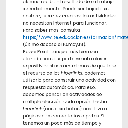
alumno reciba el resultado de su trabajo
inmediatamente. Puede ser bajado sin
costos y, una vez creadas, las actividades
no necesitan Internet para funcionar.
Para saber más, consulta
https://www.ite.educacion.es/formacion/ma
(último acceso el 10.may.18).
PowerPoint: aunque más bien sea
utilizado como soporte visual a clases
expositivas, si nos acordamos de que trae
el recurso de los
hiperlinks
, podemos
utilizarlo para construir una actividad con
respuesta automática. Para eso,
debemos pensar en actividades de
múltiple elección: cada opción hecha
hiperlink
(con o sin botón) nos lleva a
páginas con comentarios o pistas. Si
tenemos un poco más de tiempo y