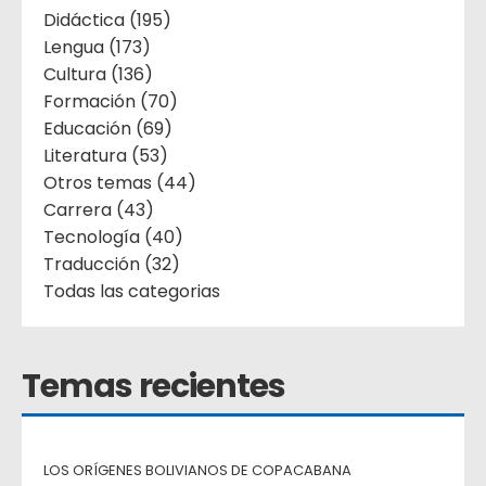
Didáctica (195)
Lengua (173)
Cultura (136)
Formación (70)
Educación (69)
Literatura (53)
Otros temas (44)
Carrera (43)
Tecnología (40)
Traducción (32)
Todas las categorias
Temas recientes
LOS ORÍGENES BOLIVIANOS DE COPACABANA