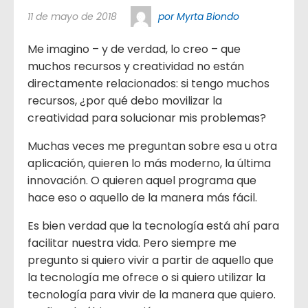
11 de mayo de 2018
por Myrta Biondo
Me imagino – y de verdad, lo creo – que
muchos recursos y creatividad no están
directamente relacionados: si tengo muchos
recursos, ¿por qué debo movilizar la
creatividad para solucionar mis problemas?
Muchas veces me preguntan sobre esa u otra
aplicación, quieren lo más moderno, la última
innovación. O quieren aquel programa que
hace eso o aquello de la manera más fácil.
Es bien verdad que la tecnología está ahí para
facilitar nuestra vida. Pero siempre me
pregunto si quiero vivir a partir de aquello que
la tecnología me ofrece o si quiero utilizar la
tecnología para vivir de la manera que quiero.