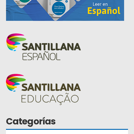
Categorías