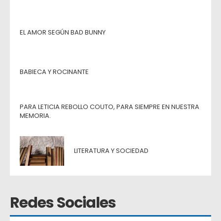
EL AMOR SEGÚN BAD BUNNY
BABIECA Y ROCINANTE
PARA LETICIA REBOLLO COUTO, PARA SIEMPRE EN NUESTRA
MEMORIA.
LITERATURA Y SOCIEDAD
Redes Sociales