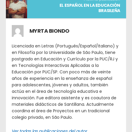
EL ESPAÑOL EN LA EDUCACIÓN
BRASILEÑA
MYRTA BIONDO
Licenciada en Letras (Portugués/Español/Italiano) y
en Filosofía por la Universidade de São Paulo, tiene
postgrado en Educación y Currículo por la PUC/RJ y
en Tecnologías Interactivas Aplicadas a la
Educación por PUC/SP. Con poco más de veinte
años de experiencia en la enseñanza de español
para adolescentes, jóvenes y adultos, también
actúa en el área de tecnología educativa e
innovación. Fue editora asistente y es coautora de
materiales didácticos de Santillana. Actualmente
coordina el área de Proyectos en un tradicional
colegio privado, en São Paulo.
Ver todas las publicaciones del autor