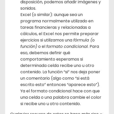
disposición, podemos añadir imágenes y
sonidos.
Excel (o similar): aunque sea un
programa normalmente utilizado en
tareas financieras y relacionadas a
cálculos, el Excel nos permite preparar
ejercicios si utilizamos una
fórmula (
o
función)
o el
formato condicional
. Para
eso, debemos definir qué
comportamiento esperamos si
determinada celda recibe uno u otro
contenido. La función “si” nos deja poner
un comentario (algo como “si está
escrito esto” entonces “aparece esto”).
Ya el formato condicional hace con que
una celda o una palabra cambie el color
si recibe uno u otro contenido.