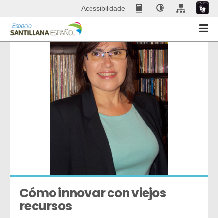
Acessibilidade
Cómo innovar con viejos 
recursos