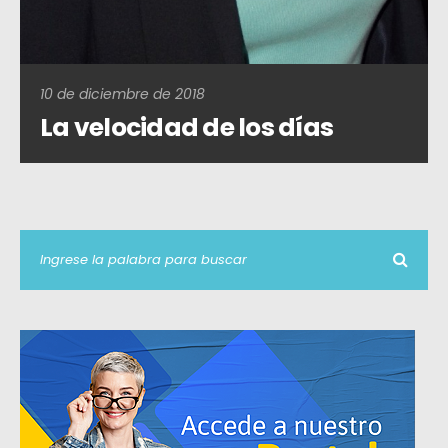
10 de diciembre de 2018
La velocidad de los días