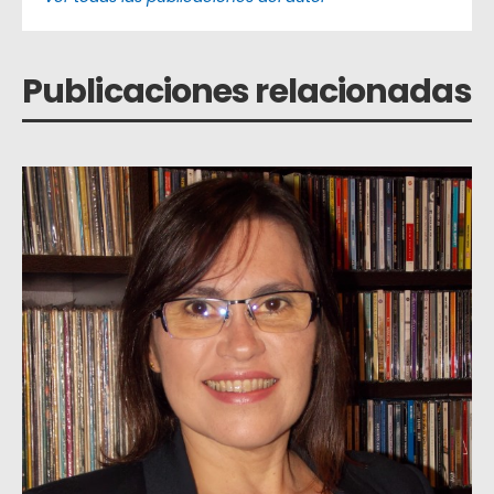
Publicaciones relacionadas