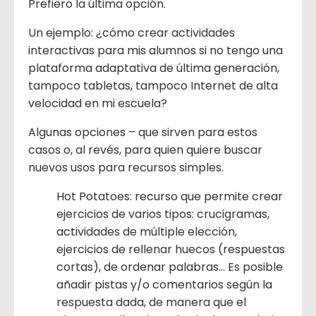
Prefiero la última opción.
Un ejemplo: ¿cómo crear actividades
interactivas para mis alumnos si no tengo una
plataforma adaptativa de última generación,
tampoco tabletas, tampoco Internet de alta
velocidad en mi escuela?
Algunas opciones – que sirven para estos
casos o, al revés, para quien quiere buscar
nuevos usos para recursos simples.
Hot Potatoes: recurso que permite crear
ejercicios de varios tipos: crucigramas,
actividades de múltiple elección,
ejercicios de rellenar huecos (respuestas
cortas), de ordenar palabras… Es posible
añadir pistas y/o comentarios según la
respuesta dada, de manera que el