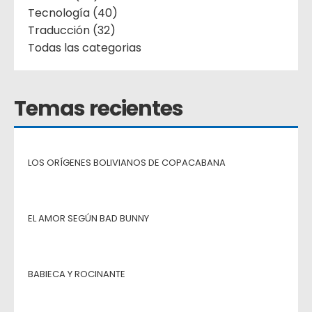
Tecnología (40)
Traducción (32)
Todas las categorias
Temas recientes
LOS ORÍGENES BOLIVIANOS DE COPACABANA
EL AMOR SEGÚN BAD BUNNY
BABIECA Y ROCINANTE