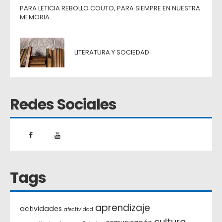
PARA LETICIA REBOLLO COUTO, PARA SIEMPRE EN NUESTRA
MEMORIA.
LITERATURA Y SOCIEDAD
Redes Sociales
Tags
aprendizaje
actividades
afectividad
cultura