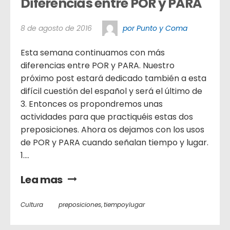
Diferencias entre POR y PARA
8 de agosto de 2016
por Punto y Coma
Esta semana continuamos con más
diferencias entre POR y PARA. Nuestro
próximo post estará dedicado también a esta
difícil cuestión del español y será el último de
3. Entonces os propondremos unas
actividades para que practiquéis estas dos
preposiciones. Ahora os dejamos con los usos
de POR y PARA cuando señalan tiempo y lugar.
1....
Lea mas
Cultura
preposiciones
,
tiempoylugar