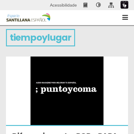
Acessibilidade
tiempoylugar