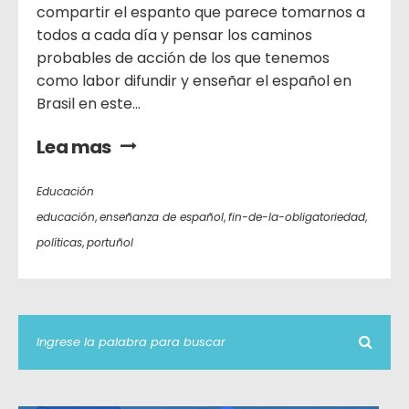
compartir el espanto que parece tomarnos a
todos a cada día y pensar los caminos
probables de acción de los que tenemos
como labor difundir y enseñar el español en
Brasil en este...
Lea mas
Educación
educación
,
enseñanza de español
,
fin-de-la-obligatoriedad
,
políticas
,
portuñol