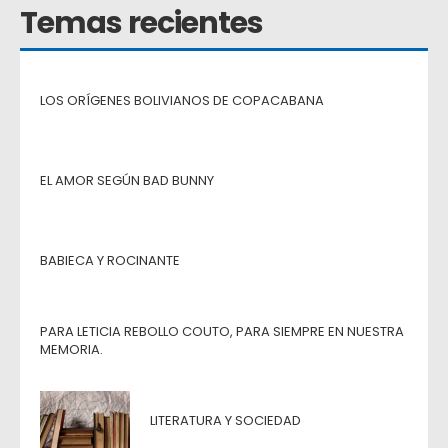
Temas recientes
LOS ORÍGENES BOLIVIANOS DE COPACABANA
EL AMOR SEGÚN BAD BUNNY
BABIECA Y ROCINANTE
PARA LETICIA REBOLLO COUTO, PARA SIEMPRE EN NUESTRA
MEMORIA.
LITERATURA Y SOCIEDAD