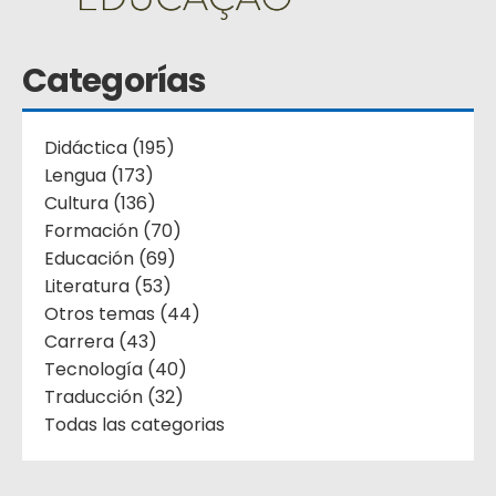
Categorías
Didáctica (195)
Lengua (173)
Cultura (136)
Formación (70)
Educación (69)
Literatura (53)
Otros temas (44)
Carrera (43)
Tecnología (40)
Traducción (32)
Todas las categorias