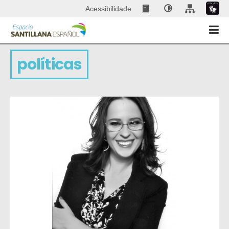
Acessibilidade
políticas