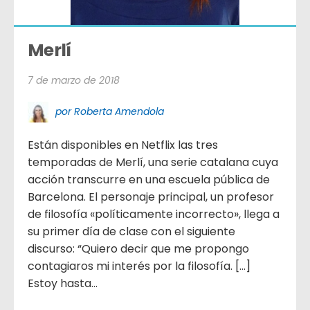
Merlí
7 de marzo de 2018
por Roberta Amendola
Están disponibles en Netflix las tres
temporadas de Merlí, una serie catalana cuya
acción transcurre en una escuela pública de
Barcelona. El personaje principal, un profesor
de filosofía «políticamente incorrecto», llega a
su primer día de clase con el siguiente
discurso: “Quiero decir que me propongo
contagiaros mi interés por la filosofía. […]
Estoy hasta...