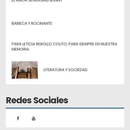
EL AMOR SEGÚN BAD BUNNY
BABIECA Y ROCINANTE
PARA LETICIA REBOLLO COUTO, PARA SIEMPRE EN NUESTRA
MEMORIA.
LITERATURA Y SOCIEDAD
Redes Sociales