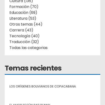
Cultura (136)
Formación (70)
Educación (69)
Literatura (53)
Otros temas (44)
Carrera (43)
Tecnología (40)
Traducción (32)
Todas las categorias
Temas recientes
LOS ORÍGENES BOLIVIANOS DE COPACABANA