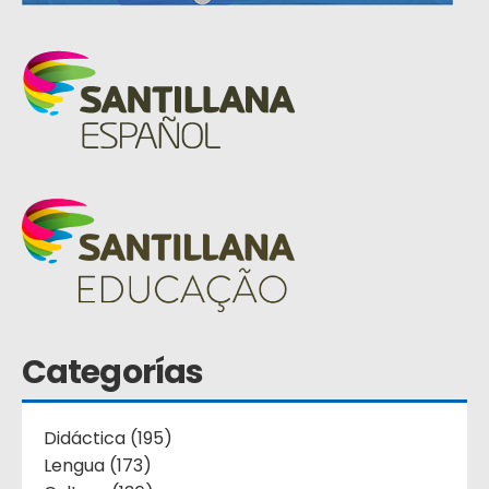
Categorías
Didáctica (195)
Lengua (173)