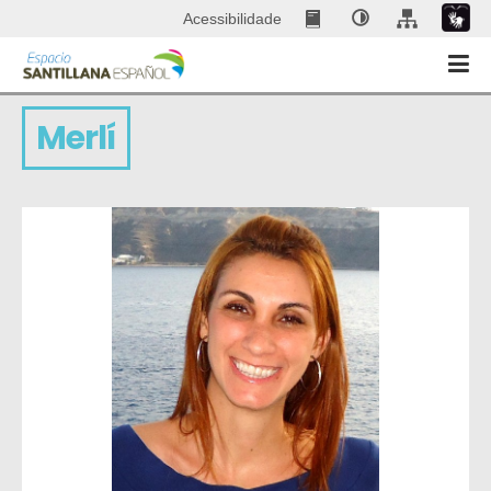
Acessibilidade
Merlí