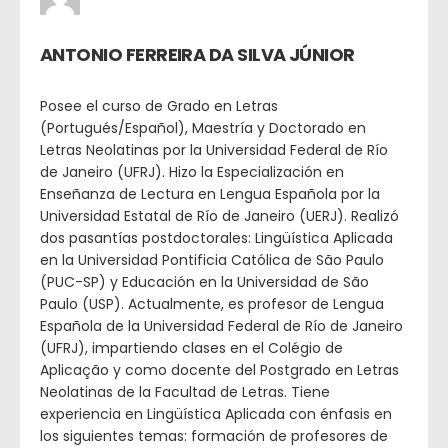
ANTONIO FERREIRA DA SILVA JÚNIOR
Posee el curso de Grado en Letras
(Portugués/Español), Maestría y Doctorado en
Letras Neolatinas por la Universidad Federal de Río
de Janeiro (UFRJ). Hizo la Especialización en
Enseñanza de Lectura en Lengua Española por la
Universidad Estatal de Río de Janeiro (UERJ). Realizó
dos pasantías postdoctorales: Lingüística Aplicada
en la Universidad Pontificia Católica de São Paulo
(PUC-SP) y Educación en la Universidad de São
Paulo (USP). Actualmente, es profesor de Lengua
Española de la Universidad Federal de Río de Janeiro
(UFRJ), impartiendo clases en el Colégio de
Aplicação y como docente del Postgrado en Letras
Neolatinas de la Facultad de Letras. Tiene
experiencia en Lingüística Aplicada con énfasis en
los siguientes temas: formación de profesores de