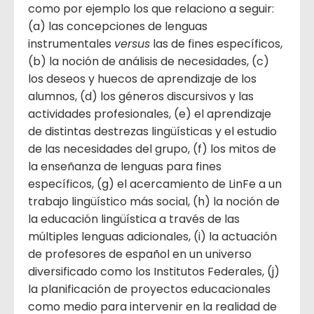
como por ejemplo los que relaciono a seguir:
(a) las concepciones de lenguas
instrumentales
versus
las de fines específicos,
(b) la noción de análisis de necesidades, (c)
los deseos y huecos de aprendizaje de los
alumnos, (d) los géneros discursivos y las
actividades profesionales, (e) el aprendizaje
de distintas destrezas lingüísticas y el estudio
de las necesidades del grupo, (f) los mitos de
la enseñanza de lenguas para fines
específicos, (g) el acercamiento de LinFe a un
trabajo lingüístico más social, (h) la noción de
la educación lingüística a través de las
múltiples lenguas adicionales, (i) la actuación
de profesores de español en un universo
diversificado como los Institutos Federales, (j)
la planificación de proyectos educacionales
como medio para intervenir en la realidad de