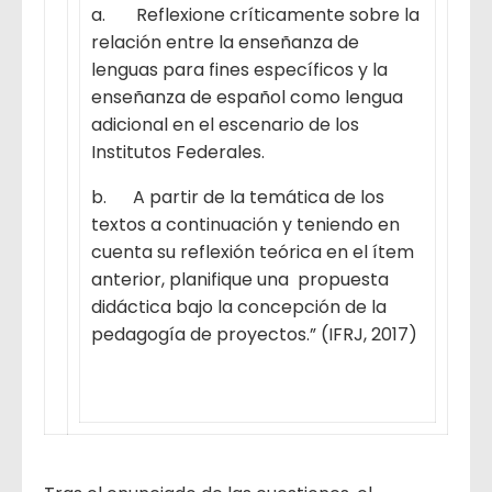
a. Reflexione críticamente sobre la
relación entre la enseñanza de
lenguas para fines específicos y la
enseñanza de español como lengua
adicional en el escenario de los
Institutos Federales.
b. A partir de la temática de los
textos a continuación y teniendo en
cuenta su reflexión teórica en el ítem
anterior, planifique una propuesta
didáctica bajo la concepción de la
pedagogía de proyectos.” (IFRJ, 2017)