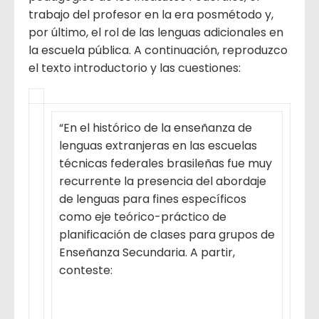
trabajo del profesor en la era posmétodo y,
por último, el rol de las lenguas adicionales en
la escuela pública. A continuación, reproduzco
el texto introductorio y las cuestiones:
“En el histórico de la enseñanza de
lenguas extranjeras en las escuelas
técnicas federales brasileñas fue muy
recurrente la presencia del abordaje
de lenguas para fines específicos
como eje teórico-práctico de
planificación de clases para grupos de
Enseñanza Secundaria. A partir,
conteste: