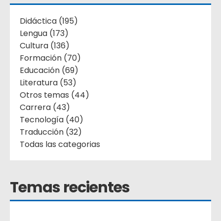
Didáctica (195)
Lengua (173)
Cultura (136)
Formación (70)
Educación (69)
Literatura (53)
Otros temas (44)
Carrera (43)
Tecnología (40)
Traducción (32)
Todas las categorias
Temas recientes