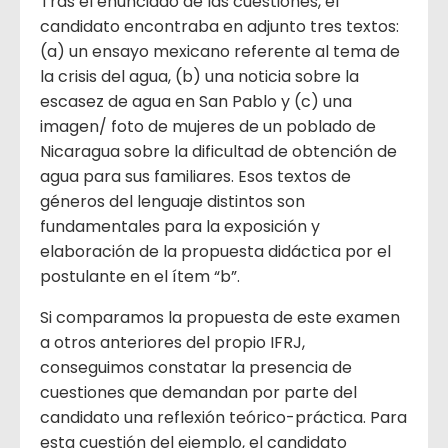
Tras el enunciado de las cuestiones, el
candidato encontraba en adjunto tres textos:
(a) un ensayo mexicano referente al tema de
la crisis del agua, (b) una noticia sobre la
escasez de agua en San Pablo y (c) una
imagen/ foto de mujeres de un poblado de
Nicaragua sobre la dificultad de obtención de
agua para sus familiares. Esos textos de
géneros del lenguaje distintos son
fundamentales para la exposición y
elaboración de la propuesta didáctica por el
postulante en el ítem “b”.
Si comparamos la propuesta de este examen
a otros anteriores del propio IFRJ,
conseguimos constatar la presencia de
cuestiones que demandan por parte del
candidato una reflexión teórico-práctica. Para
esta cuestión del ejemplo, el candidato