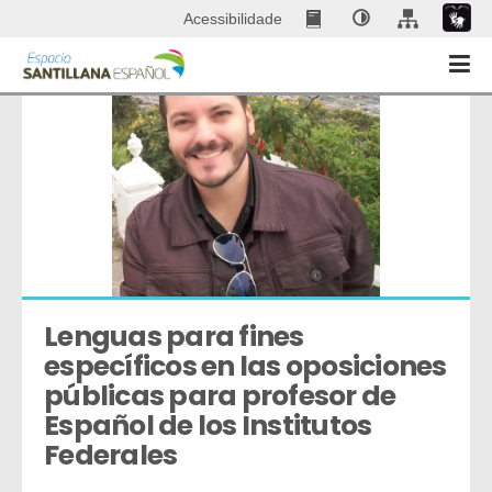
Acessibilidade
Lenguas para fines 
específicos en las oposiciones 
públicas para profesor de 
Español de los Institutos 
Federales