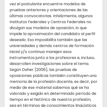
vez el postulante encuentre modelos de
pruebas anteriores y orientaciones de las
últimas convocatorias. Infelizmente, algunos
Institutos Federales y Centros Federales no
divulgan sus modelos de oposición, lo que
impide la aproximación del candidato al perfil
deseado. Eso imposibilita también que las
universidades y demás centros de formación
inicial y/o continua manejen esos
instrumentos junto a los profesores e, incluso,
desarrollen investigaciones sobre el tema.
Según Daher (2006), las pruebas de
oposiciones públicas también constituyen una
memoria de la profesión docente, es decir, por
medio de ese material sabemos qué se ha
valorado y exigido en determinado período de
tiempo en el histórico de nuestra profesión,
sea en términos de conocimientos lingüísticos