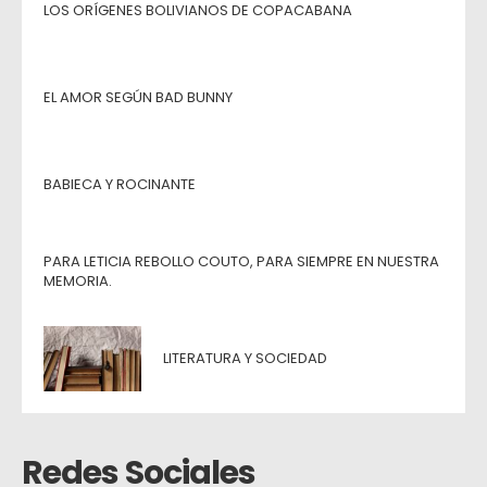
LOS ORÍGENES BOLIVIANOS DE COPACABANA
EL AMOR SEGÚN BAD BUNNY
BABIECA Y ROCINANTE
PARA LETICIA REBOLLO COUTO, PARA SIEMPRE EN NUESTRA
MEMORIA.
LITERATURA Y SOCIEDAD
Redes Sociales