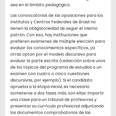
sea en el ámbito pedagógico.
Las convocatorias de las oposiciones para los
Institutos y Centros Federales de Brasil no
tienen la obligatoriedad de seguir el mismo
patrón. Con eso, hay instituciones que
prefieren exámenes de múltiple elección para
evaluar los conocimientos específicos, ya
otras optan por el modelo discursivo para
evaluar la parte escrita (redacción sobre unos
de los tópicos del programa de estudios o un
examen con cuatro o cinco cuestiones
discursivas, por ejemplo). Si el candidato
aprueba a la etapa inicial, es necesario
someterse a dos fases más, son ellas: impartir
una clase para un tribunal de profesores y
presentar su currículo profesional adjuntando
los documentos comprobatorios de las