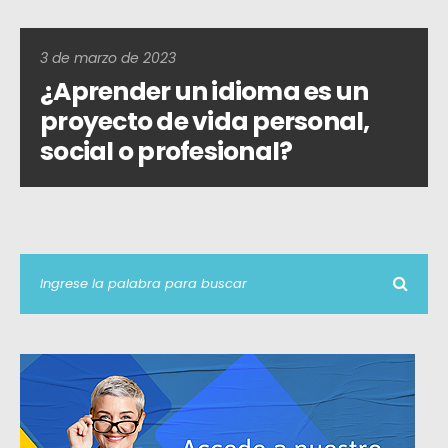
3 de marzo de 2023
¿Aprender un idioma es un
proyecto de vida personal,
social o profesional?