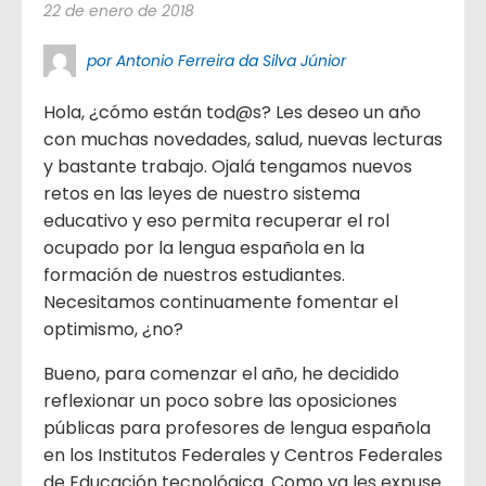
22 de enero de 2018
por Antonio Ferreira da Silva Júnior
Hola, ¿cómo están tod@s? Les deseo un año
con muchas novedades, salud, nuevas lecturas
y bastante trabajo. Ojalá tengamos nuevos
retos en las leyes de nuestro sistema
educativo y eso permita recuperar el rol
ocupado por la lengua española en la
formación de nuestros estudiantes.
Necesitamos continuamente fomentar el
optimismo, ¿no?
Bueno, para comenzar el año, he decidido
reflexionar un poco sobre las oposiciones
públicas para profesores de lengua española
en los Institutos Federales y Centros Federales
de Educación tecnológica. Como ya les expuse