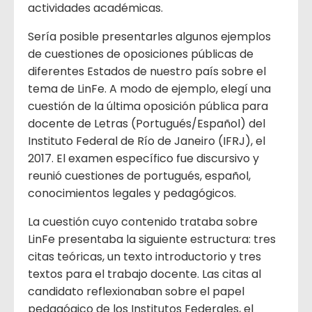
actividades académicas.
Sería posible presentarles algunos ejemplos
de cuestiones de oposiciones públicas de
diferentes Estados de nuestro país sobre el
tema de LinFe. A modo de ejemplo, elegí una
cuestión de la última oposición pública para
docente de Letras (Portugués/Español) del
Instituto Federal de Río de Janeiro (IFRJ), el
2017. El examen específico fue discursivo y
reunió cuestiones de portugués, español,
conocimientos legales y pedagógicos.
La cuestión cuyo contenido trataba sobre
LinFe presentaba la siguiente estructura: tres
citas teóricas, un texto introductorio y tres
textos para el trabajo docente. Las citas al
candidato reflexionaban sobre el papel
pedagógico de los Institutos Federales, el