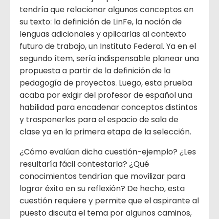
tendría que relacionar algunos conceptos en
su texto: la definición de LinFe, la noción de
lenguas adicionales y aplicarlas al contexto
futuro de trabajo, un Instituto Federal. Ya en el
segundo ítem, sería indispensable planear una
propuesta a partir de la definición de la
pedagogía de proyectos. Luego, esta prueba
acaba por exigir del profesor de español una
habilidad para encadenar conceptos distintos
y trasponerlos para el espacio de sala de
clase ya en la primera etapa de la selección.
¿Cómo evalúan dicha cuestión-ejemplo? ¿Les
resultaría fácil contestarla? ¿Qué
conocimientos tendrían que movilizar para
lograr éxito en su reflexión? De hecho, esta
cuestión requiere y permite que el aspirante al
puesto discuta el tema por algunos caminos,