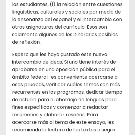
los estudiantes, (l) la relación entre cuestiones
lingüísticas, culturales y sociales por medio de
la enseñanza del español y el intercambio con
otras asignaturas del currículo. Esos son
solamente algunos de los itinerarios posibles
de reflexión.
Espero que les haya gustado este nuevo
intercambio de ideas. Si uno tiene interés de
aprobarse en una oposición pública para el
ámbito federal, es conveniente acercarse a
esas pruebas, verificar cuáles temas son más
recurrentes en los programas, dedicar tiempo
de estudio para el abordaje de lenguas para
fines específicos y comenzar a redactar
resúmenes y elaborar reseñas. Para
acercarse más al tema de este ensayo, les
recomiendo la lectura de los textos a seguir.