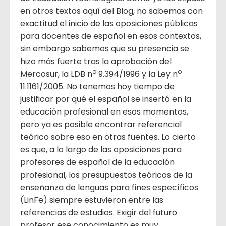
en otros textos aquí del Blog, no sabemos con
exactitud el inicio de las oposiciones públicas
para docentes de español en esos contextos,
sin embargo sabemos que su presencia se
hizo más fuerte tras la aprobación del
o
o
Mercosur, la LDB n
9.394/1996 y la Ley n
11.1161/2005. No tenemos hoy tiempo de
justificar por qué el español se insertó en la
educación profesional en esos momentos,
pero ya es posible encontrar referencial
teórico sobre eso en otras fuentes. Lo cierto
es que, a lo largo de las oposiciones para
profesores de español de la educación
profesional, los presupuestos teóricos de la
enseñanza de lenguas para fines específicos
(LinFe) siempre estuvieron entre las
referencias de estudios. Exigir del futuro
profesor ese conocimiento es muy