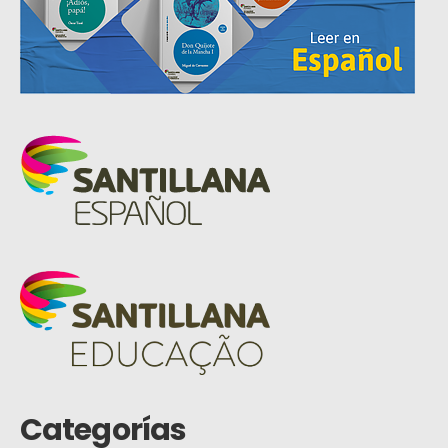
Categorías