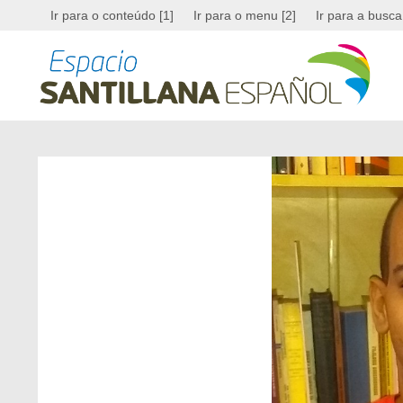
Ir para o conteúdo [1]
Ir para o menu [2]
Ir para a busca