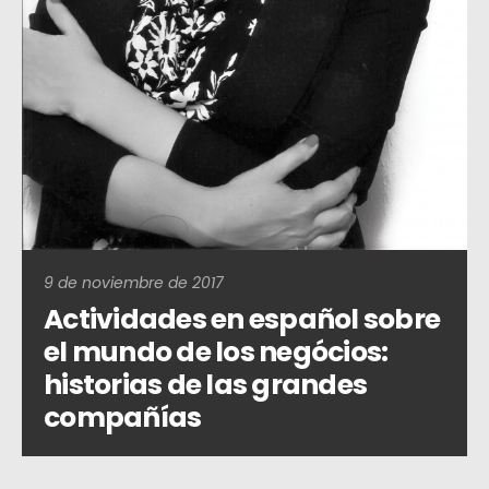
9 de noviembre de 2017
Actividades en español sobre
el mundo de los negócios:
historias de las grandes
compañías