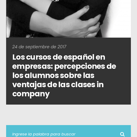
24 de septiembre de 2017
Los cursos de español en
empresas: percepciones de
los alumnos sobre las
ventajas de las clases in
company