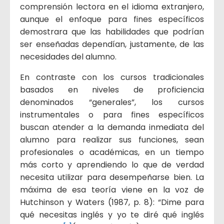
comprensión lectora en el idioma extranjero,
aunque el enfoque para fines específicos
demostrara que las habilidades que podrían
ser enseñadas dependían, justamente, de las
necesidades del alumno.
En contraste con los cursos tradicionales
basados en niveles de proficiencia
denominados “generales”, los cursos
instrumentales o para fines específicos
buscan atender a la demanda inmediata del
alumno para realizar sus funciones, sean
profesionales o académicas, en un tiempo
más corto y aprendiendo lo que de verdad
necesita utilizar para desempeñarse bien. La
máxima de esa teoría viene en la voz de
Hutchinson y Waters (1987, p. 8): “Dime para
qué necesitas inglés y yo te diré qué inglés