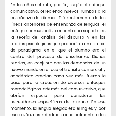
En los años setenta, por fin, surgía el enfoque
comunicativo, ofreciendo nuevos rumbos a la
enseñanza de idiomas. Diferentemente de las
líneas anteriores de enseñanza de lenguas, el
enfoque comunicativo encontraba soporte en
la teoría del análisis del discurso y en las
teorías psicológicas que proponían un cambio
de paradigma, en el que el alumno era el
centro del proceso de enseñanza. Dichas
teorías, en conjunto con las demandas de un
nuevo mundo en el que el tránsito comercial y
académico crecían cada vez más, fueron la
base para la creación de diversos enfoques
metodológicos, además del comunicativo, que
abrían espacio para considerar las
necesidades específicas del alumno. En ese
momento, la lengua elegida era el inglés y, por
esa razón, nos referimos principalmente a las