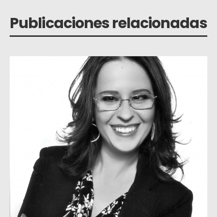
Publicaciones relacionadas