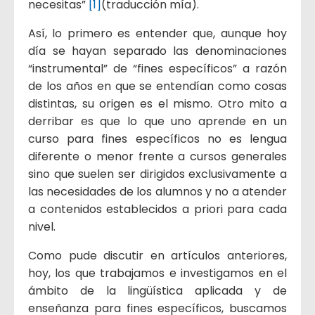
necesitas”
[1]
(traducción mía).
Así, lo primero es entender que, aunque hoy
día se hayan separado las denominaciones
“instrumental” de “fines específicos” a razón
de los años en que se entendían como cosas
distintas, su origen es el mismo. Otro mito a
derribar es que lo que uno aprende en un
curso para fines específicos no es lengua
diferente o menor frente a cursos generales
sino que suelen ser dirigidos exclusivamente a
las necesidades de los alumnos y no a atender
a contenidos establecidos a priori para cada
nivel.
Como pude discutir en artículos anteriores,
hoy, los que trabajamos e investigamos en el
ámbito de la lingüística aplicada y de
enseñanza para fines específicos, buscamos