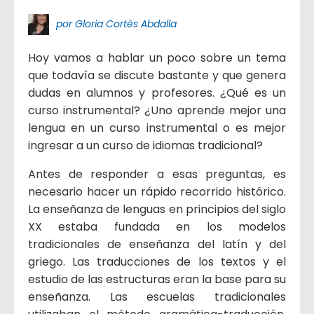
por Gloria Cortés Abdalla
Hoy vamos a hablar un poco sobre un tema
que todavía se discute bastante y que genera
dudas en alumnos y profesores. ¿Qué es un
curso instrumental? ¿Uno aprende mejor una
lengua en un curso instrumental o es mejor
ingresar a un curso de idiomas tradicional?
Antes de responder a esas preguntas, es
necesario hacer un rápido recorrido histórico.
La enseñanza de lenguas en principios del siglo
XX estaba fundada en los modelos
tradicionales de enseñanza del latín y del
griego. Las traducciones de los textos y el
estudio de las estructuras eran la base para su
enseñanza. Las escuelas tradicionales