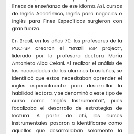
líneas de enseñanza de ese idioma. Así, cursos
de Inglés Académico, Inglés para negocios e
Inglés para Fines Específicos surgieron con
gran fuerza.
En Brasil, en los años 70, los profesores de la
PUC-SP crearon el “Brazil ESP project”,
liderado por la profesora doctora María
Antonieta Alba Celani. Al realizar el análisis de
las necesidades de los alumnos brasileños, se
identificó que estos necesitaban aprender el
inglés especialmente para desarrollar la
habilidad lectora, y se denominó a este tipo de
curso como “Inglés Instrumental”, pues
focalizaba el desarrollo de estrategias de
lectura. A partir de ahí, los cursos
instrumentales pasaron a identificarse como
aquellos que desarrollaban solamente la