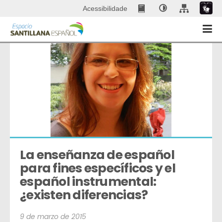
Acessibilidade
La enseñanza de español 
para fines específicos y el 
español instrumental: 
¿existen diferencias?
9 de marzo de 2015