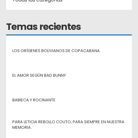
Temas recientes
LOS ORÍGENES BOLIVIANOS DE COPACABANA
EL AMOR SEGÚN BAD BUNNY
BABIECA Y ROCINANTE
PARA LETICIA REBOLLO COUTO, PARA SIEMPRE EN NUESTRA
MEMORIA.