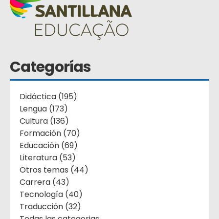
Categorías
Didáctica (195)
Lengua (173)
Cultura (136)
Formación (70)
Educación (69)
Literatura (53)
Otros temas (44)
Carrera (43)
Tecnología (40)
Traducción (32)
Todas las categorias