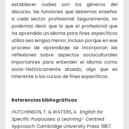
establecer cuáles son los géneros del
discurso, las funciones que debemos enseñar
a cada sector profesional. Seguramente, no
podemos decir que lo que el profesional que
ha aprendido un idioma para fines específicos
utiliza sea lengua menor, incluso porque en ese
proceso de aprendizaje se incorporan las
reflexiones sobre aspectos socioculturales
importantes para entender el idioma como
socio-históricamente situado, algo que es
inherente a los cursos de fines específicos.
Referencias bibliográficas
HUTCHINSON, T. & WATERS, A.
English for
Specific Purpouses: a Learning- Centred
Approach.
Cambridge University Press. 1987.