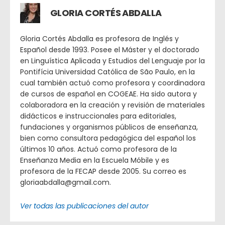
GLORIA CORTÉS ABDALLA
Gloria Cortés Abdalla es profesora de Inglés y
Español desde 1993. Posee el Máster y el doctorado
en Linguística Aplicada y Estudios del Lenguaje por la
Pontifícia Universidad Católica de São Paulo, en la
cual también actuó como profesora y coordinadora
de cursos de español en COGEAE. Ha sido autora y
colaboradora en la creación y revisión de materiales
didácticos e instruccionales para editoriales,
fundaciones y organismos públicos de enseñanza,
bien como consultora pedagógica del español los
últimos 10 años. Actuó como profesora de la
Enseñanza Media en la Escuela Móbile y es
profesora de la FECAP desde 2005. Su correo es
gloriaabdalla@gmail.com.
Ver todas las publicaciones del autor