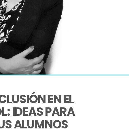
CLUSIÓN EN EL 
: IDEAS PARA 
TUS ALUMNOS