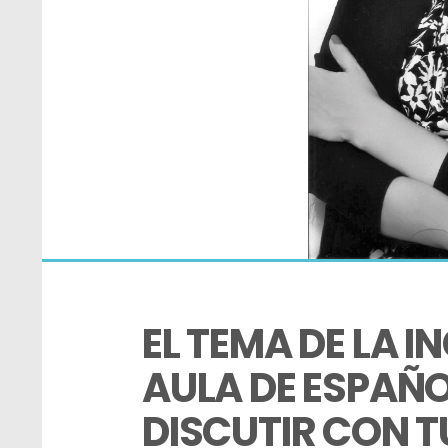
EL TEMA DE LA IN
AULA DE ESPAÑOL
DISCUTIR CON 