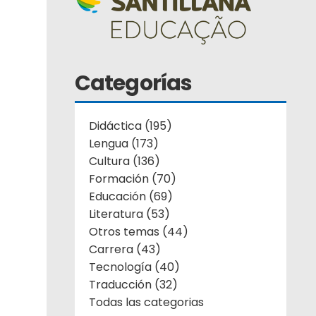
Categorías
Didáctica (195)
Lengua (173)
Cultura (136)
Formación (70)
Educación (69)
Literatura (53)
Otros temas (44)
Carrera (43)
Tecnología (40)
Traducción (32)
Todas las categorias