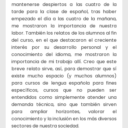
mantenerse despiertos a las cuatro de la
tarde para la clase de español, tras haber
empezado el día a las cuatro de la mañana,
me mostraron la importancia de nuestra
labor. También los relatos de los alumnos al fin
del curso, en el que destacaron el creciente
interés por su desarrollo personal y el
conocimiento del idioma, me mostraron la
importancia de mi trabajo allí. Creo que este
breve relato sirve, así, para demostrar que sí
existe mucho espacio (y muchos alumnos)
para cursos de lengua española para fines
específicos, cursos que no pueden ser
entendidos como simplemente atender una
demanda técnica, sino que también sirven
para ampliar horizontes, valorar el
conocimiento y la inclusión en los más diversos
sectores de nuestra sociedad.