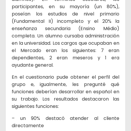
participantes, en su mayoría (un 80%),
poseían los estudios de nivel primario
(Fundamental II) incompleto y el 20% la
enseñanza secundaria (Ensino Médio)
completa. Un alumno cursaba administración
en la universidad. Los cargos que ocupaban en
el Mercado eran los siguientes: 7 eran
dependientes, 2 eran meseros y 1 era
ayudante general.
En el cuestionario pude obtener el perfil del
grupo e, igualmente, les pregunté qué
funciones deberían desarrollar en español en
su trabajo. Los resultados destacaron las
siguientes funciones:
– un 90% destacó atender al cliente
directamente