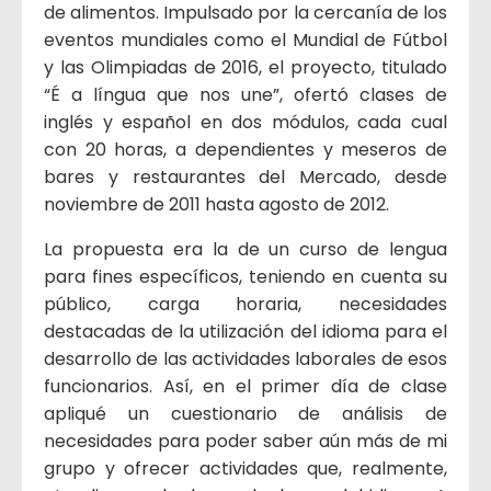
de alimentos. Impulsado por la cercanía de los
eventos mundiales como el Mundial de Fútbol
y las Olimpiadas de 2016, el proyecto, titulado
“É a língua que nos une”, ofertó clases de
inglés y español en dos módulos, cada cual
con 20 horas, a dependientes y meseros de
bares y restaurantes del Mercado, desde
noviembre de 2011 hasta agosto de 2012.
La propuesta era la de un curso de lengua
para fines específicos, teniendo en cuenta su
público, carga horaria, necesidades
destacadas de la utilización del idioma para el
desarrollo de las actividades laborales de esos
funcionarios. Así, en el primer día de clase
apliqué un cuestionario de análisis de
necesidades para poder saber aún más de mi
grupo y ofrecer actividades que, realmente,