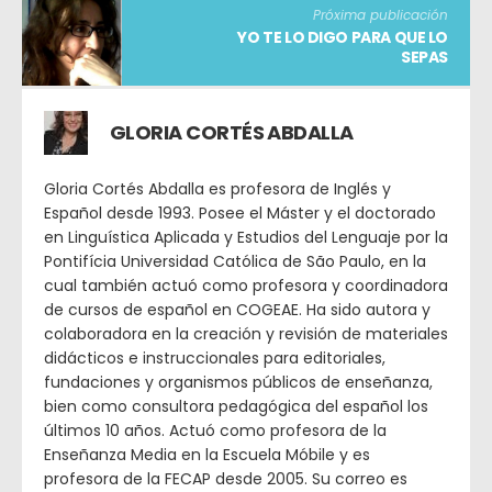
Próxima publicación
YO TE LO DIGO PARA QUE LO
SEPAS
GLORIA CORTÉS ABDALLA
Gloria Cortés Abdalla es profesora de Inglés y
Español desde 1993. Posee el Máster y el doctorado
en Linguística Aplicada y Estudios del Lenguaje por la
Pontifícia Universidad Católica de São Paulo, en la
cual también actuó como profesora y coordinadora
de cursos de español en COGEAE. Ha sido autora y
colaboradora en la creación y revisión de materiales
didácticos e instruccionales para editoriales,
fundaciones y organismos públicos de enseñanza,
bien como consultora pedagógica del español los
últimos 10 años. Actuó como profesora de la
Enseñanza Media en la Escuela Móbile y es
profesora de la FECAP desde 2005. Su correo es