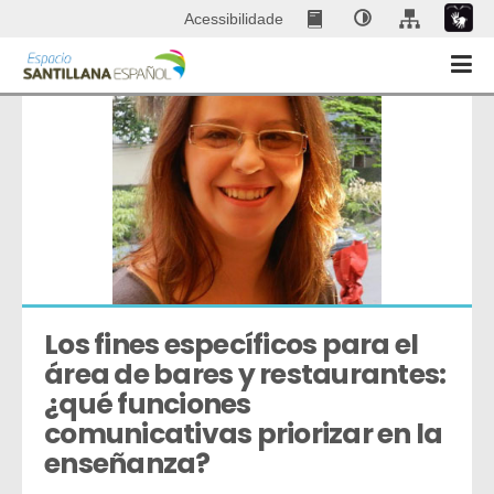
Acessibilidade
Los fines específicos para el 
área de bares y restaurantes: 
¿qué funciones 
comunicativas priorizar en la 
enseñanza?