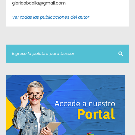
gloriaabdalla@gmail.com.
Ver todas las publicaciones del autor