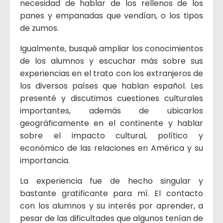
necesidad de hablar de los rellenos de los
panes y empanadas que vendían, o los tipos
de zumos.
Igualmente, busqué ampliar los conocimientos
de los alumnos y escuchar más sobre sus
experiencias en el trato con los extranjeros de
los diversos países que hablan español. Les
presenté y discutimos cuestiones culturales
importantes, además de ubicarlos
geográficamente en el continente y hablar
sobre el impacto cultural, político y
económico de las relaciones en América y su
importancia.
La experiencia fue de hecho singular y
bastante gratificante para mí. El contacto
con los alumnos y su interés por aprender, a
pesar de las dificultades que algunos tenían de