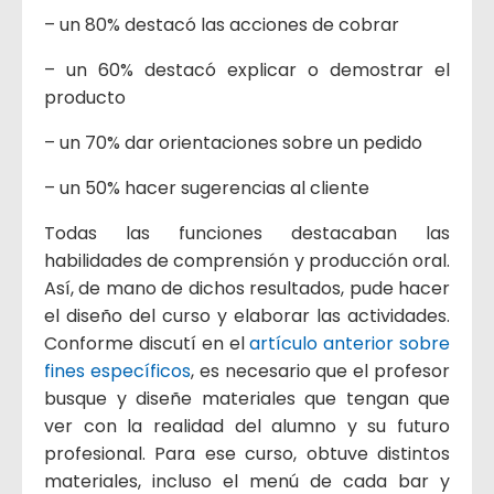
– un 80% destacó las acciones de cobrar
– un 60% destacó explicar o demostrar el
producto
– un 70% dar orientaciones sobre un pedido
– un 50% hacer sugerencias al cliente
Todas las funciones destacaban las
habilidades de comprensión y producción oral.
Así, de mano de dichos resultados, pude hacer
el diseño del curso y elaborar las actividades.
Conforme discutí en el
artículo anterior sobre
fines específicos
, es necesario que el profesor
busque y diseñe materiales que tengan que
ver con la realidad del alumno y su futuro
profesional. Para ese curso, obtuve distintos
materiales, incluso el menú de cada bar y