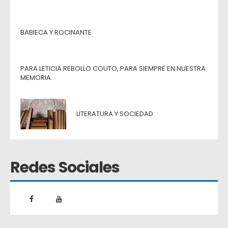
BABIECA Y ROCINANTE
PARA LETICIA REBOLLO COUTO, PARA SIEMPRE EN NUESTRA
MEMORIA.
LITERATURA Y SOCIEDAD
Redes Sociales