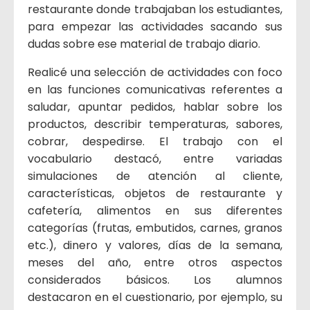
restaurante donde trabajaban los estudiantes,
para empezar las actividades sacando sus
dudas sobre ese material de trabajo diario.
Realicé una selección de actividades con foco
en las funciones comunicativas referentes a
saludar, apuntar pedidos, hablar sobre los
productos, describir temperaturas, sabores,
cobrar, despedirse. El trabajo con el
vocabulario destacó, entre variadas
simulaciones de atención al cliente,
características, objetos de restaurante y
cafetería, alimentos en sus diferentes
categorías (frutas, embutidos, carnes, granos
etc.), dinero y valores, días de la semana,
meses del año, entre otros aspectos
considerados básicos. Los alumnos
destacaron en el cuestionario, por ejemplo, su