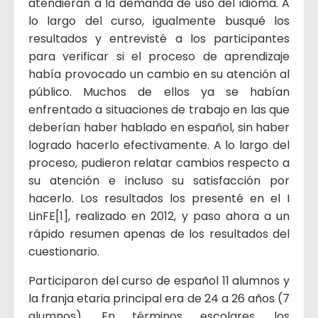
atendieran a la demanda de uso del idioma. A
lo largo del curso, igualmente busqué los
resultados y entrevisté a los participantes
para verificar si el proceso de aprendizaje
había provocado un cambio en su atención al
público. Muchos de ellos ya se habían
enfrentado a situaciones de trabajo en las que
deberían haber hablado en español, sin haber
logrado hacerlo efectivamente. A lo largo del
proceso, pudieron relatar cambios respecto a
su atención e incluso su satisfacción por
hacerlo. Los resultados los presenté en el I
LinFE[1], realizado en 2012, y paso ahora a un
rápido resumen apenas de los resultados del
cuestionario.
Participaron del curso de español 11 alumnos y
la franja etaria principal era de 24 a 26 años (7
alumnos). En términos escolares, los