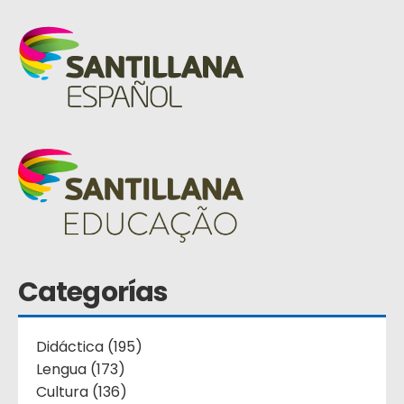
Categorías
Didáctica (195)
Lengua (173)
Cultura (136)