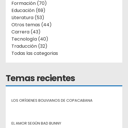
Formación (70)
Educación (69)
Literatura (53)
Otros temas (44)
Carrera (43)
Tecnología (40)
Traducción (32)
Todas las categorias
Temas recientes
LOS ORÍGENES BOLIVIANOS DE COPACABANA
EL AMOR SEGÚN BAD BUNNY